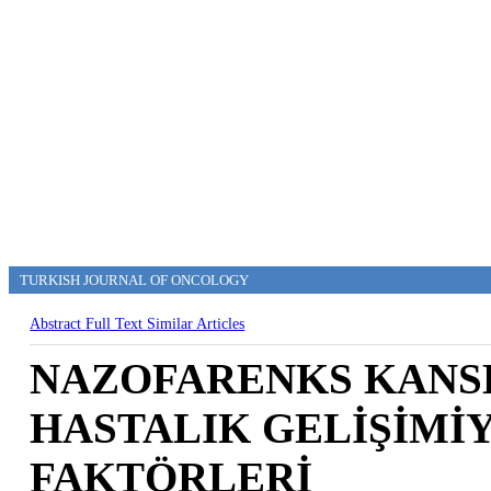
TURKISH JOURNAL OF ONCOLOGY
Abstract
Full Text
Similar Articles
NAZOFARENKS KANS
HASTALIK GELİŞİMİY
FAKTÖRLERİ