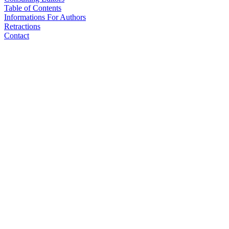
Table of Contents
Informations For Authors
Retractions
Contact