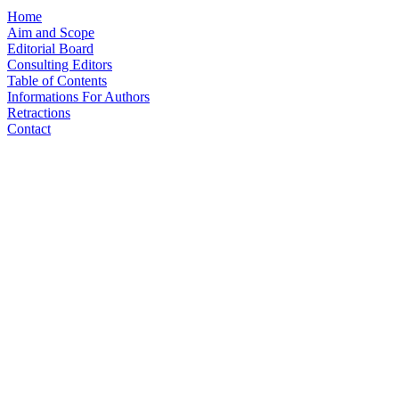
Home
Aim and Scope
Editorial Board
Consulting Editors
Table of Contents
Informations For Authors
Retractions
Contact