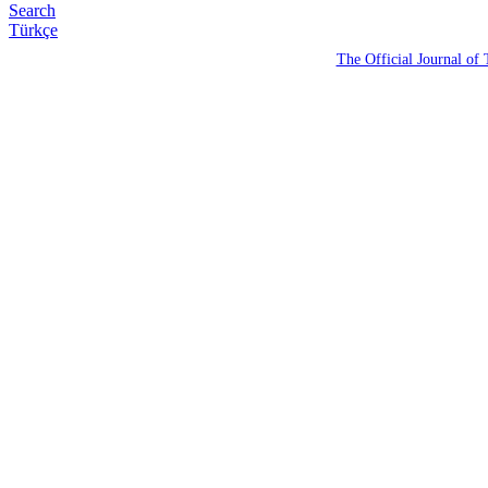
Search
Türkçe
The Official Journal of