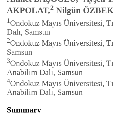
2
AKPOLAT,
Nilgün ÖZBEK
1
Ondokuz Mayıs Üniversitesi, Tı
Dalı, Samsun
2
Ondokuz Mayıs Üniversitesi, Tıp
Samsun
3
Ondokuz Mayıs Üniversitesi, Tı
Anabilim Dalı, Samsun
4
Ondokuz Mayıs Üniversitesi, Tı
Anabilim Dalı, Samsun
Summary