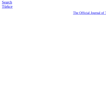
Search
Türkçe
The Official Journal of