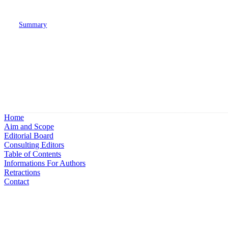
Summary
Home
Aim and Scope
Editorial Board
Consulting Editors
Table of Contents
Informations For Authors
Retractions
Contact